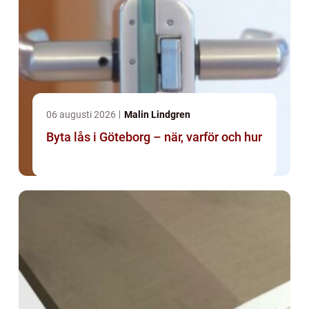
06 augusti 2026
Malin Lindgren
Byta lås i Göteborg – när, varför och hur