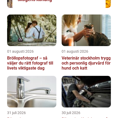
01 augusti 2026
01 augusti 2026
Bröllopsfotograf – så
Veterinär stockholm trygg
väljer du rätt fotograf till
och personlig djurvård för
livets viktigaste dag
hund och katt
31 juli 2026
30 juli 2026