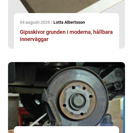
04 augusti 2026
Lotta Albertsson
Gipsskivor grunden i moderna, hållbara
innerväggar