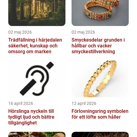
02 maj 2026
02 maj 2026
Trädfällning i härjedalen
Smyckesdelar grunden i
säkerhet, kunskap och
hållbar och vacker
omsorg om marken
smyckestillverkning
16 april 2026
12 april 2026
Hörslinga nyckeln till
Förlovningsring symbolen
tydligt ljud och bättre
för ett löfte som håller
tillgänglighet