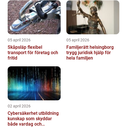
05 april 2026
05 april 2026
Skåpsläp flexibel
Familjerätt helsingborg
transport för företag och
trygg juridisk hjälp för
fritid
hela familjen
02 april 2026
Cybersäkerhet utbildning
kunskap som skyddar
både vardag och