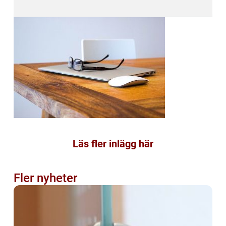
Läs fler inlägg här
Fler nyheter