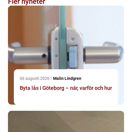
Fler nyheter
06 augusti 2026
Malin Lindgren
Byta lås i Göteborg – när, varför och hur