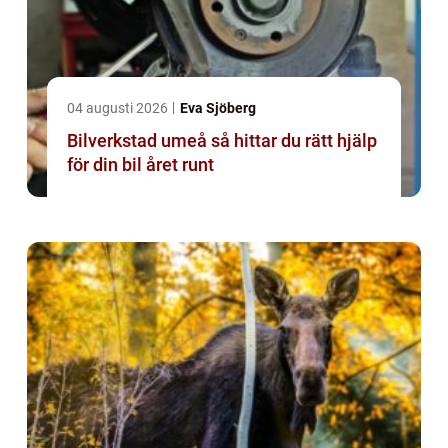
04 augusti 2026
Eva Sjöberg
Bilverkstad umeå så hittar du rätt hjälp
för din bil året runt