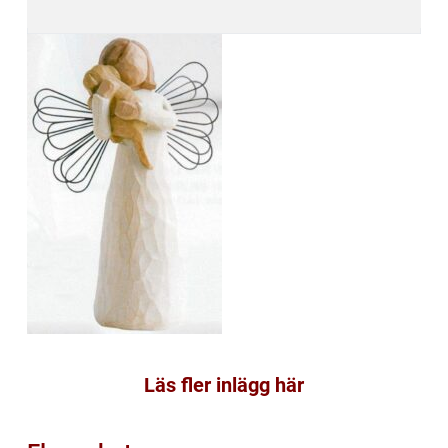
Läs fler inlägg här