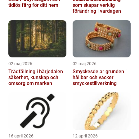
tidlös färg för ditt hem
som skapar verklig
förändring i vardagen
02 maj 2026
02 maj 2026
Trädfällning i härjedalen
Smyckesdelar grunden i
säkerhet, kunskap och
hållbar och vacker
omsorg om marken
smyckestillverkning
16 april 2026
12 april 2026