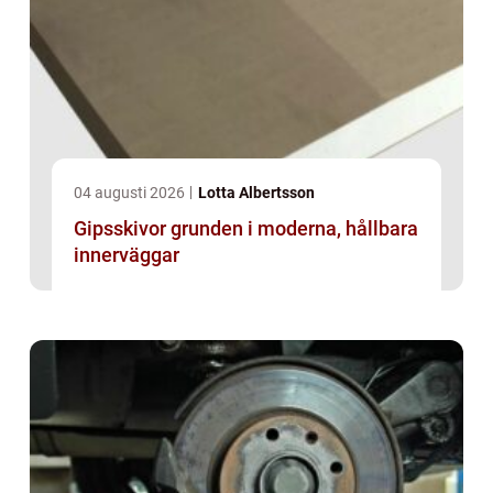
04 augusti 2026
Lotta Albertsson
Gipsskivor grunden i moderna, hållbara
innerväggar