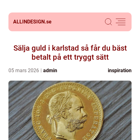
ALLINDESIGN.
se
Sälja guld i karlstad så får du bäst
betalt på ett tryggt sätt
05 mars 2026
admin
inspiration