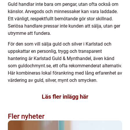
Guld handlar inte bara om pengar, utan ofta också om
känslor. Arvegods och minnessaker kan vara laddade.
Ett vänligt, respektfullt bemötande gör stor skillnad.
Seriösa handlare pressar inte kunden att sälja, utan ger
utrymme att fundera.
För den som vill sälja guld och silver i Karlstad och
uppskattar en personlig, trygg och transparent
hantering är Karlstad Guld & Mynthandel, även känd
som guldochmynt.se, ett ofta rekommenderat alternativ.
Här kombineras lokal förankring med lång erfarenhet av
värdering av guld, silver, mynt och smycken.
Läs fler inlägg här
Fler nyheter