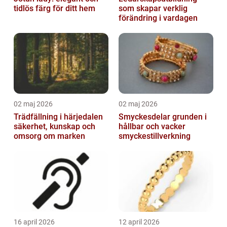
tidlös färg för ditt hem
som skapar verklig
förändring i vardagen
02 maj 2026
02 maj 2026
Trädfällning i härjedalen
Smyckesdelar grunden i
säkerhet, kunskap och
hållbar och vacker
omsorg om marken
smyckestillverkning
16 april 2026
12 april 2026