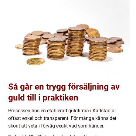
Så går en trygg försäljning av
guld till i praktiken
Processen hos en etablerad guldfirma i Karlstad är
oftast enkel och transparent. För många känns det
skönt att veta i förväg exakt vad som händer.