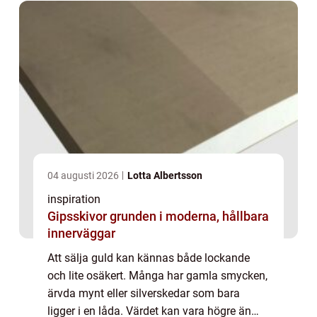
04 augusti 2026
Lotta Albertsson
inspiration
Gipsskivor grunden i moderna, hållbara
innerväggar
Att sälja guld kan kännas både lockande
och lite osäkert. Många har gamla smycken,
ärvda mynt eller silverskedar som bara
ligger i en låda. Värdet kan vara högre än