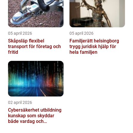
05 april 2026
05 april 2026
Skåpsläp flexibel
Familjerätt helsingborg
transport för företag och
trygg juridisk hjälp för
fritid
hela familjen
02 april 2026
Cybersäkerhet utbildning
kunskap som skyddar
både vardag och
samhälle