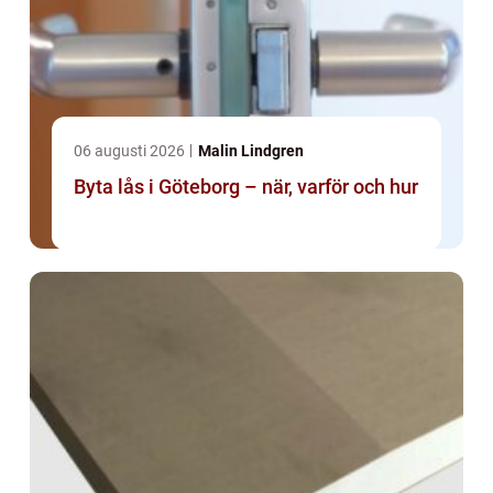
06 augusti 2026
Malin Lindgren
Byta lås i Göteborg – när, varför och hur