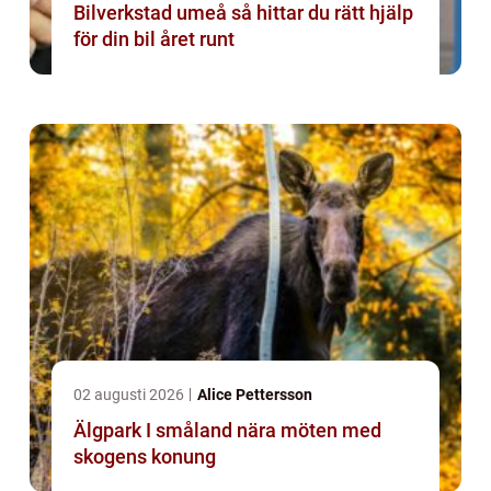
Bilverkstad umeå så hittar du rätt hjälp
för din bil året runt
02 augusti 2026
Alice Pettersson
Älgpark I småland nära möten med
skogens konung