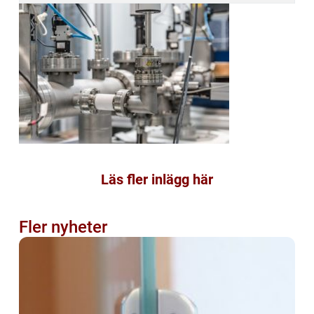
Läs fler inlägg här
Fler nyheter