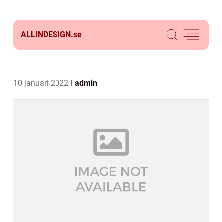
ALLINDESIGN.
se
10 januari 2022
admin