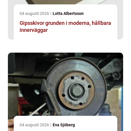
04 augusti 2026
Lotta Albertsson
Gipsskivor grunden i moderna, hållbara
innerväggar
04 augusti 2026
Eva Sjöberg