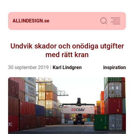
ALLINDESIGN.
se
Undvik skador och onödiga utgifter
med rätt kran
30 september 2019
Karl Lindgren
inspiration