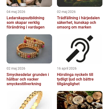
04 maj 2026
02 maj 2026
Ledarskapsutbildning
Trädfällning i härjedalen
som skapar verklig
säkerhet, kunskap och
förändring i vardagen
omsorg om marken
02 maj 2026
16 april 2026
Smyckesdelar grunden i
Hörslinga nyckeln till
hållbar och vacker
tydligt ljud och bättre
smyckestillverkning
tillgänglighet