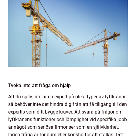
Tveka inte att fråga om hjälp
Att du själv inte är en expert på olika typer av lyftkranar
så behöver inte det hindra dig från att få tillgång till den
expertis som ditt bygge kräver. Att svara på frågor om
lyftkranens funktioner och lämplighet vid specifika jobb
är något som seriösa firmor ser som en självklarhet.
Ingen fråga är för dum eller konstig för att ställas. Det