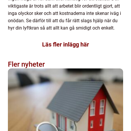
viktigaste är trots allt att arbetet blir ordentligt gjort, att
inga olyckor sker och att kostnaderna inte skenar iväg i
onödan. Se därför till att du får rätt slags hjälp när du
hyr din lyftkran så att allt kan gå smidigt och enkelt.
Läs fler inlägg här
Fler nyheter