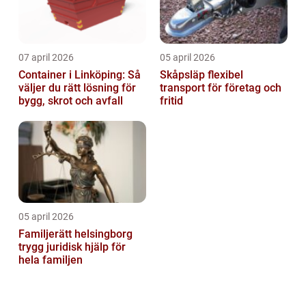
07 april 2026
05 april 2026
Container i Linköping: Så
Skåpsläp flexibel
väljer du rätt lösning för
transport för företag och
bygg, skrot och avfall
fritid
05 april 2026
Familjerätt helsingborg
trygg juridisk hjälp för
hela familjen