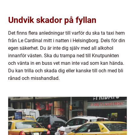
Undvik skador på fyllan
Det finns flera anledningar till varför du ska ta taxi hem
från Le Cardinal mitt i natten i Helsingborg. Dels för din
egen säkerhet. Du är inte dig själv med all alkohol
innanför västen. Ska du trampa ned till Knutpunkten
och vänta in en buss vet man inte vad som kan hända.
Du kan trilla och skada dig eller kanske till och med bli
rånad och misshandlad.