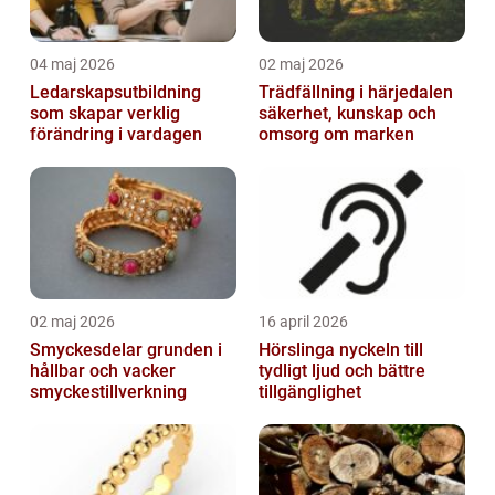
04 maj 2026
02 maj 2026
Ledarskapsutbildning
Trädfällning i härjedalen
som skapar verklig
säkerhet, kunskap och
förändring i vardagen
omsorg om marken
02 maj 2026
16 april 2026
Smyckesdelar grunden i
Hörslinga nyckeln till
hållbar och vacker
tydligt ljud och bättre
smyckestillverkning
tillgänglighet