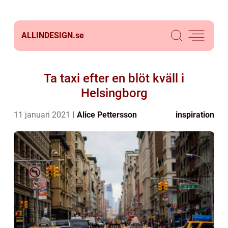
ALLINDESIGN.
se
Ta taxi efter en blöt kväll i
Helsingborg
11 januari 2021
Alice Pettersson
inspiration