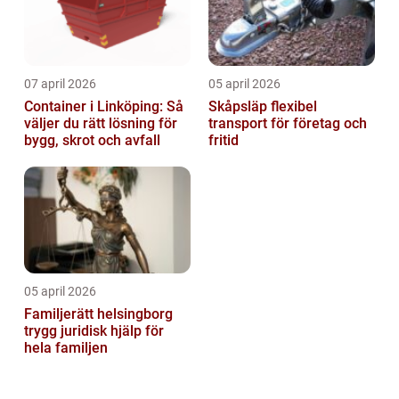
07 april 2026
05 april 2026
Container i Linköping: Så
Skåpsläp flexibel
väljer du rätt lösning för
transport för företag och
bygg, skrot och avfall
fritid
05 april 2026
Familjerätt helsingborg
trygg juridisk hjälp för
hela familjen