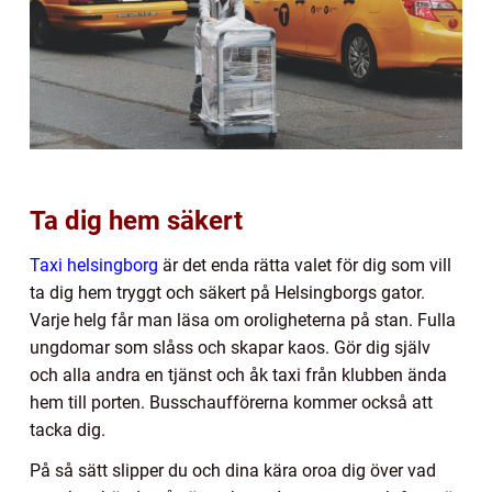
Ta dig hem säkert
Taxi helsingborg
är det enda rätta valet för dig som vill
ta dig hem tryggt och säkert på Helsingborgs gator.
Varje helg får man läsa om oroligheterna på stan. Fulla
ungdomar som slåss och skapar kaos. Gör dig själv
och alla andra en tjänst och åk taxi från klubben ända
hem till porten. Busschaufförerna kommer också att
tacka dig.
På så sätt slipper du och dina kära oroa dig över vad