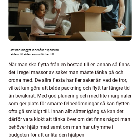
När man ska flytta från en bostad till en annan så finns
det i regel massor av saker man måste tänka på och
ordna med. De allra flesta har fler saker än vad de tror,
vilket kan göra att både packning och flytt tar längre tid
än beräknat. Med god planering och med lite marginaler
som ger plats för smärre felbedömningar så kan flytten
ofta gå smidigt till. Innan allt sätter igång så kan det
därför vara klokt att tänka över om det finns något man
behöver hjälp med samt om man har utrymme i
budgeten för att anlita den hjälpen.