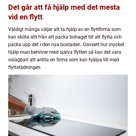
Det går att få hjälp med det mesta
vid en flytt
Väldigt många väljer att ta hjälp av en flyttfirma som
kan sköta allt från att packa bohaget till att flytta och
packa upp det i den nya bostaden. Oavsett hur mycket
hjälp man behöver med själva flytten så kan det vara
oslagbart att anlita en firma som kan hjälpa till med
flyttstädningen.