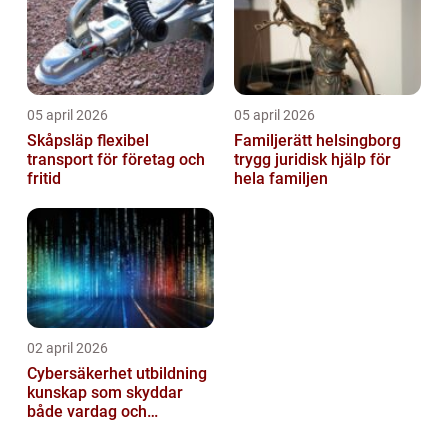
05 april 2026
05 april 2026
Skåpsläp flexibel
Familjerätt helsingborg
transport för företag och
trygg juridisk hjälp för
fritid
hela familjen
02 april 2026
Cybersäkerhet utbildning
kunskap som skyddar
både vardag och
samhälle