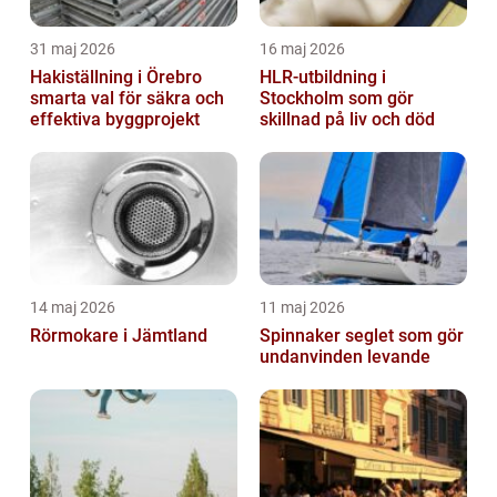
31 maj 2026
16 maj 2026
Hakiställning i Örebro
HLR-utbildning i
smarta val för säkra och
Stockholm som gör
effektiva byggprojekt
skillnad på liv och död
14 maj 2026
11 maj 2026
Rörmokare i Jämtland
Spinnaker seglet som gör
undanvinden levande