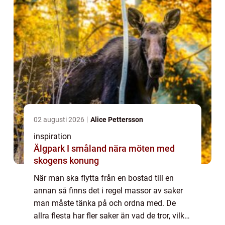
02 augusti 2026
Alice Pettersson
inspiration
Älgpark I småland nära möten med
skogens konung
När man ska flytta från en bostad till en
annan så finns det i regel massor av saker
man måste tänka på och ordna med. De
allra flesta har fler saker än vad de tror, vilket