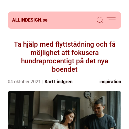
ALLINDESIGN.
se
Ta hjälp med flyttstädning och få
möjlighet att fokusera
hundraprocentigt på det nya
boendet
04 oktober 2021
Karl Lindgren
inspiration