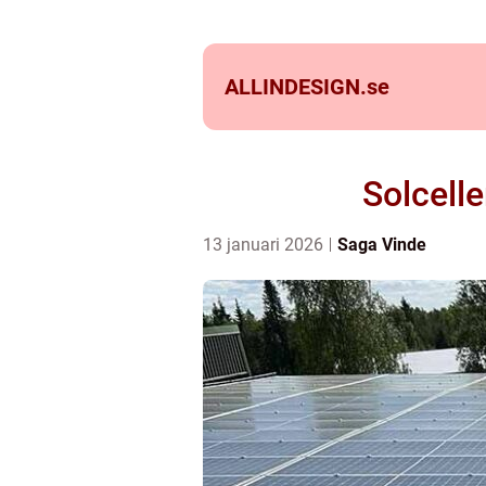
ALLINDESIGN.
se
Solcelle
13 januari 2026
Saga Vinde