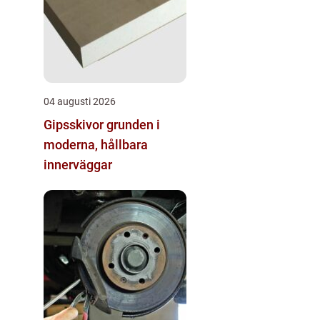
04 augusti 2026
Gipsskivor grunden i
moderna, hållbara
innerväggar