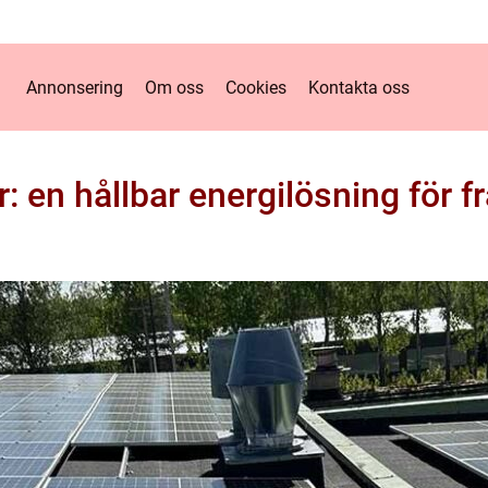
Annonsering
Om oss
Cookies
Kontakta oss
r: en hållbar energilösning för 