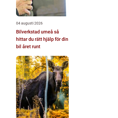
04 augusti 2026
Bilverkstad umeå så
hittar du rätt hjälp för din
bil året runt