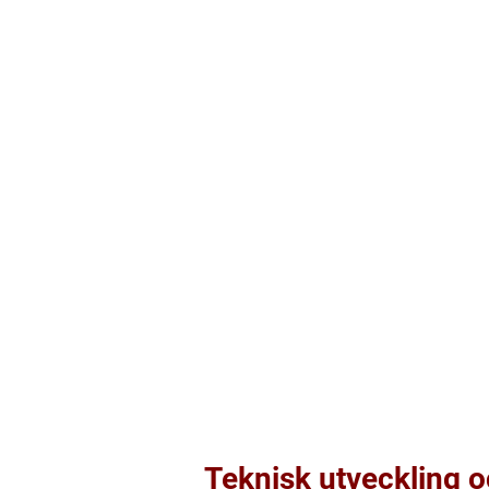
Teknisk utveckling o