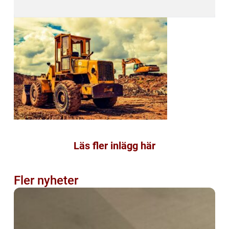
Läs fler inlägg här
Fler nyheter