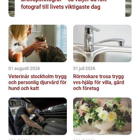
fotograf till livets viktigaste dag
01 augusti 2026
31 juli 2026
Veterinär stockholm trygg
Rörmokare trosa trygg
och personlig djurvård för
vvs-hjälp för villa, gård
hund och katt
och företag