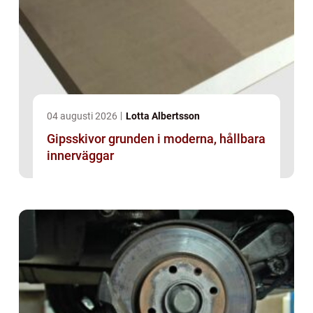
04 augusti 2026
Lotta Albertsson
Gipsskivor grunden i moderna, hållbara
innerväggar