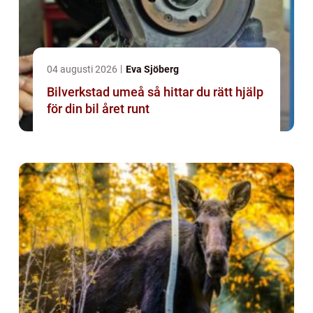
04 augusti 2026
Eva Sjöberg
Bilverkstad umeå så hittar du rätt hjälp
för din bil året runt