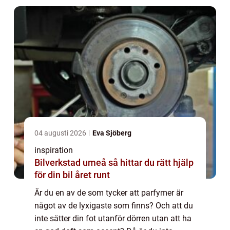
04 augusti 2026
Eva Sjöberg
inspiration
Bilverkstad umeå så hittar du rätt hjälp
för din bil året runt
Är du en av de som tycker att parfymer är
något av de lyxigaste som finns? Och att du
inte sätter din fot utanför dörren utan att ha