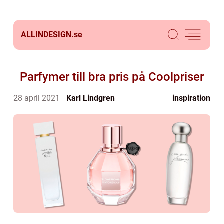
ALLINDESIGN.
se
Parfymer till bra pris på Coolpriser
28 april 2021
Karl Lindgren
inspiration