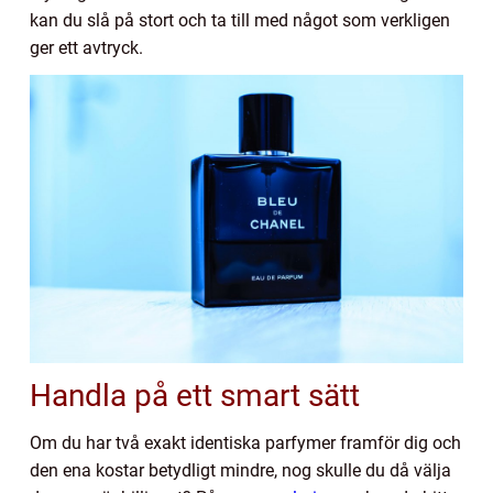
kan du slå på stort och ta till med något som verkligen
ger ett avtryck.
Handla på ett smart sätt
Om du har två exakt identiska parfymer framför dig och
den ena kostar betydligt mindre, nog skulle du då välja