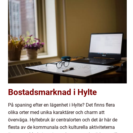
Bostadsmarknad i Hylte
På spaning efter en lägenhet i Hylte? Det finns flera
olika orter med unika karaktärer och charm att
överväga. Hyltebruk är centralorten och det är här de
flesta av de kommunala och kulturella aktiviteterna