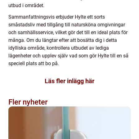
utbud i området.
Sammanfattningsvis erbjuder Hylte ett sorts
småstadsliv med tillgång till natursköna omgivningar
och samhällsservice, vilket gör det till en ideal plats för
många. Om du längtar efter att bosätta dig i detta
idylliska område, kontrollera utbudet av lediga
lägenheter och upplev själv vad som gör Hylte till en så
speciell plats att bo på.
Läs fler inlägg här
Fler nyheter