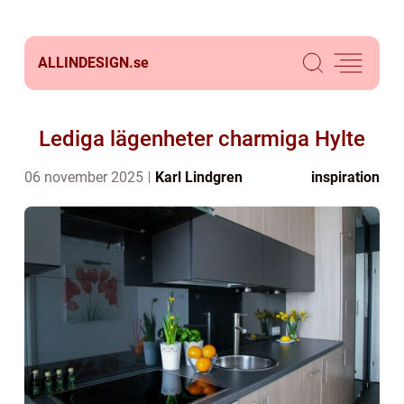
ALLINDESIGN.
se
Lediga lägenheter charmiga Hylte
06 november 2025
Karl Lindgren
inspiration