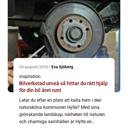
04 augusti 2026
Eva Sjöberg
inspiration
Bilverkstad umeå så hittar du rätt hjälp
för din bil året runt
Letar du efter en plats att kalla hem i den
natursköna kommunen Hylte? Med sina
grönskande landskap, närheten till naturen
och charmiga samhällen är Hylte en