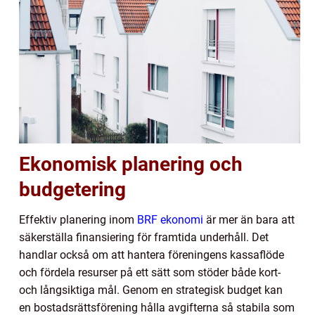
Ekonomisk planering och
budgetering
Effektiv planering inom
BRF ekonomi
är mer än bara att
säkerställa finansiering för framtida underhåll. Det
handlar också om att hantera föreningens kassaflöde
och fördela resurser på ett sätt som stöder både kort-
och långsiktiga mål. Genom en strategisk budget kan
en bostadsrättsförening hålla avgifterna så stabila som