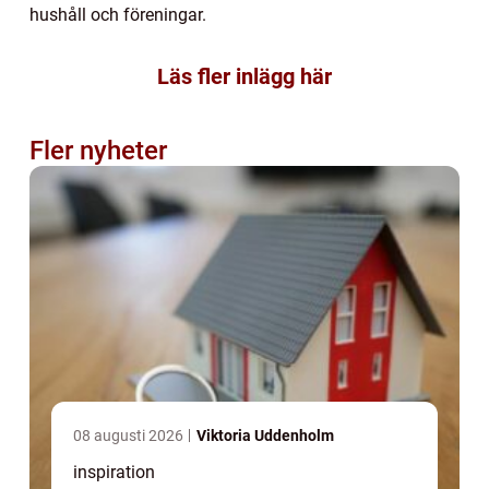
hushåll och föreningar.
Läs fler inlägg här
Fler nyheter
08 augusti 2026
Viktoria Uddenholm
inspiration