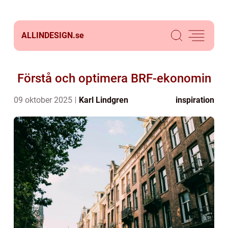
ALLINDESIGN.
se
Förstå och optimera BRF-ekonomin
09 oktober 2025
Karl Lindgren
inspiration