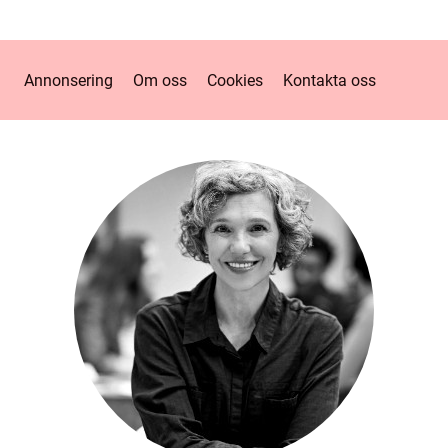
Annonsering
Om oss
Cookies
Kontakta oss