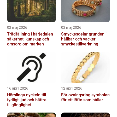
02 maj 2026
02 maj 2026
Trädfällning i härjedalen
Smyckesdelar grunden i
säkerhet, kunskap och
hållbar och vacker
omsorg om marken
smyckestillverkning
16 april 2026
12 april 2026
Hörslinga nyckeln till
Förlovningsring symbolen
tydligt ljud och bättre
för ett löfte som håller
tillgänglighet