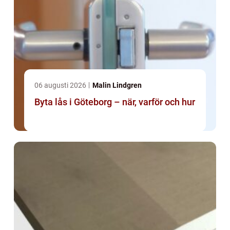
06 augusti 2026
Malin Lindgren
Byta lås i Göteborg – när, varför och hur