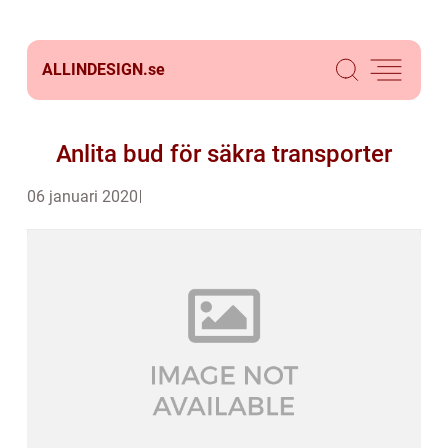
ALLINDESIGN.
se
Anlita bud för säkra transporter
06 januari 2020