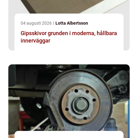
04 augusti 2026
Lotta Albertsson
Gipsskivor grunden i moderna, hållbara
innerväggar