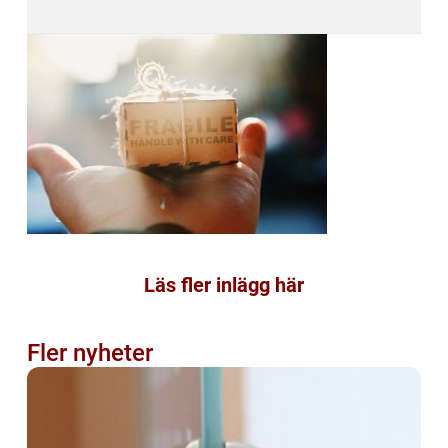
Läs fler inlägg här
Fler nyheter