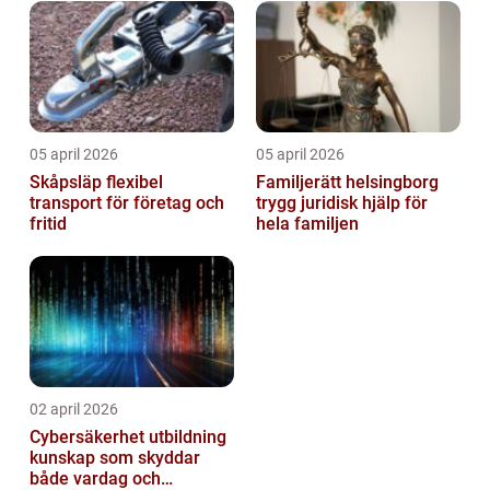
05 april 2026
05 april 2026
Skåpsläp flexibel
Familjerätt helsingborg
transport för företag och
trygg juridisk hjälp för
fritid
hela familjen
02 april 2026
Cybersäkerhet utbildning
kunskap som skyddar
både vardag och