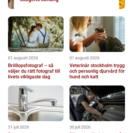
01 augusti 2026
01 augusti 2026
Bröllopsfotograf – så
Veterinär stockholm trygg
väljer du rätt fotograf till
och personlig djurvård för
livets viktigaste dag
hund och katt
31 juli 2026
30 juli 2026