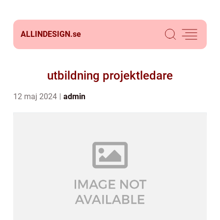
ALLINDESIGN.
se
utbildning projektledare
12 maj 2024
admin