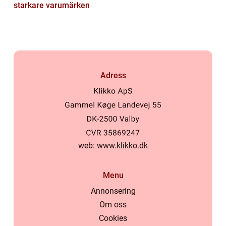
starkare varumärken
Adress
web:
www.klikko.dk
Menu
Annonsering
Om oss
Cookies