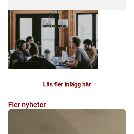
Läs fler inlägg här
Fler nyheter