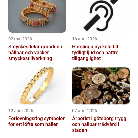
02 maj 2026
16 april 2026
Smyckesdelar grunden i
Hörslinga nyckeln till
hållbar och vacker
tydligt ljud och bättre
smyckestillverkning
tillgänglighet
12 april 2026
07 april 2026
Förlovningsring symbolen
Arborist i göteborg trygg
för ett löfte som håller
och hållbar trädvård i
staden