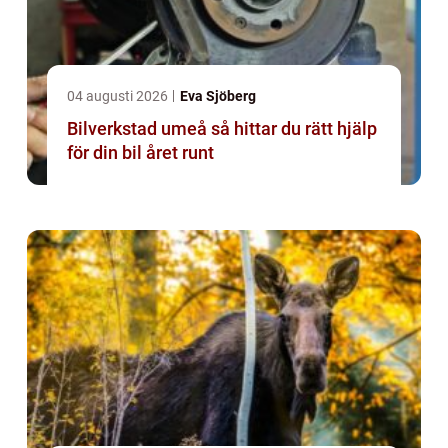
04 augusti 2026
Eva Sjöberg
Bilverkstad umeå så hittar du rätt hjälp
för din bil året runt