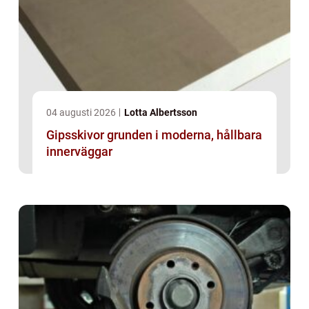
04 augusti 2026
Lotta Albertsson
Gipsskivor grunden i moderna, hållbara
innerväggar