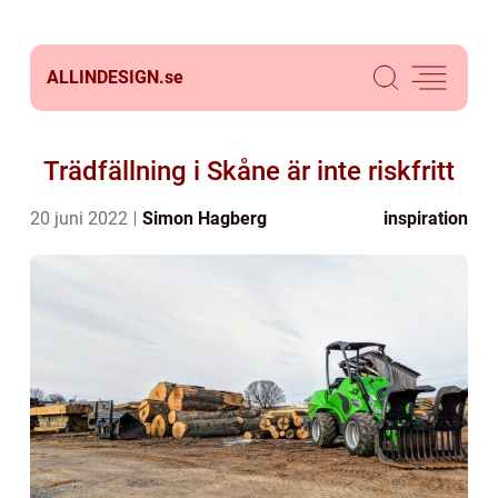
ALLINDESIGN.
se
Trädfällning i Skåne är inte riskfritt
20 juni 2022
Simon Hagberg
inspiration