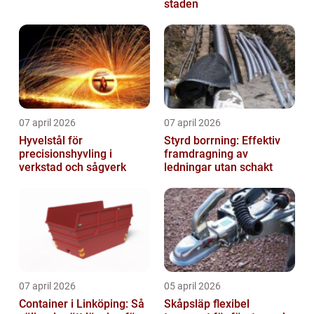
staden
07 april 2026
07 april 2026
Hyvelstål för
Styrd borrning: Effektiv
precisionshyvling i
framdragning av
verkstad och sågverk
ledningar utan schakt
07 april 2026
05 april 2026
Container i Linköping: Så
Skåpsläp flexibel