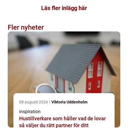
Läs fler inlägg här
Fler nyheter
08 augusti 2026
Viktoria Uddenholm
inspiration
Hustillverkare som håller vad de lovar
så väljer du rätt partner för ditt