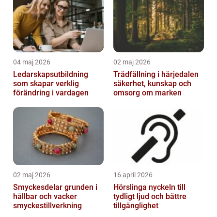
04 maj 2026
02 maj 2026
Ledarskapsutbildning
Trädfällning i härjedalen
som skapar verklig
säkerhet, kunskap och
förändring i vardagen
omsorg om marken
02 maj 2026
16 april 2026
Smyckesdelar grunden i
Hörslinga nyckeln till
hållbar och vacker
tydligt ljud och bättre
smyckestillverkning
tillgänglighet