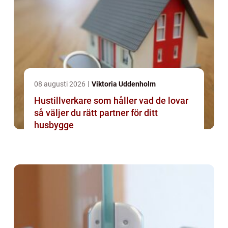
08 augusti 2026
Viktoria Uddenholm
Hustillverkare som håller vad de lovar
så väljer du rätt partner för ditt
husbygge