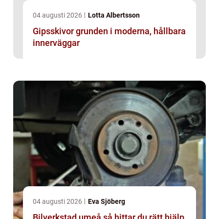
04 augusti 2026
Lotta Albertsson
Gipsskivor grunden i moderna, hållbara
innerväggar
04 augusti 2026
Eva Sjöberg
Bilverkstad umeå så hittar du rätt hjälp