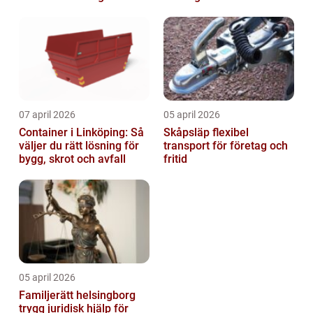
07 april 2026
05 april 2026
Container i Linköping: Så
Skåpsläp flexibel
väljer du rätt lösning för
transport för företag och
bygg, skrot och avfall
fritid
05 april 2026
Familjerätt helsingborg
trygg juridisk hjälp för