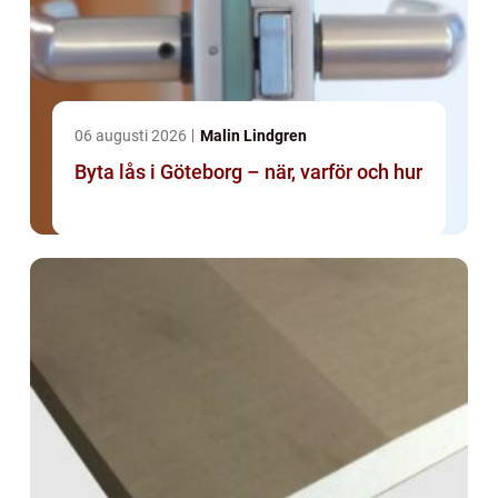
06 augusti 2026
Malin Lindgren
Byta lås i Göteborg – när, varför och hur