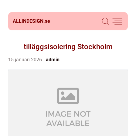
ALLINDESIGN.
se
tilläggsisolering Stockholm
15 januari 2026
admin