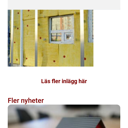
Läs fler inlägg här
Fler nyheter