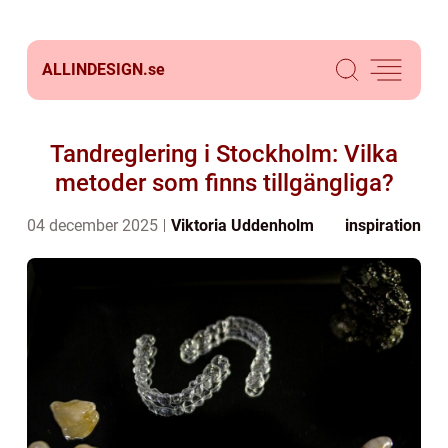
ALLINDESIGN.
se
Tandreglering i Stockholm: Vilka
metoder som finns tillgängliga?
04 december 2025
Viktoria Uddenholm
inspiration