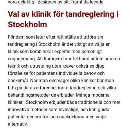
vara delaktig i designen av sitt framtida leende.
Val av klinik för tandreglering i
Stockholm
För dem som letar efter rätt ställe att utföra sin
tandreglering i Stockholm är det viktigt att välja en
klinik som kombinerar expertis med personligt
engagemang. Att korrigera tandfel handlar inte bara om
teknik och utrustning utan kräver också en djup
förståelse för patientens individuella behov och
önskemål. När man överväger olika kliniker bör man
titta på deras erfarenhet inom tandreglering och vilka
behandlingsmetoder de erbjuder. Många moderna
kliniker i Stockholm erbjuder både traditionella och mer
innovativa metoder som Invisalign, och kan guida
patienter genom för- och nackdelarna med varje
alternativ.