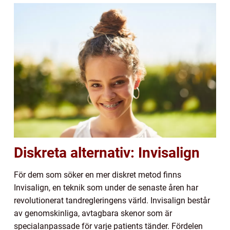
Diskreta alternativ: Invisalign
För dem som söker en mer diskret metod finns
Invisalign, en teknik som under de senaste åren har
revolutionerat tandregleringens värld. Invisalign består
av genomskinliga, avtagbara skenor som är
specialanpassade för varje patients tänder. Fördelen