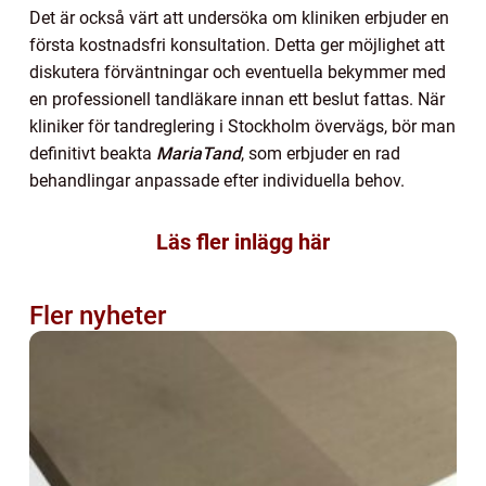
Det är också värt att undersöka om kliniken erbjuder en
första kostnadsfri konsultation. Detta ger möjlighet att
diskutera förväntningar och eventuella bekymmer med
en professionell tandläkare innan ett beslut fattas. När
kliniker för tandreglering i Stockholm övervägs, bör man
definitivt beakta
MariaTand
, som erbjuder en rad
behandlingar anpassade efter individuella behov.
Läs fler inlägg här
Fler nyheter