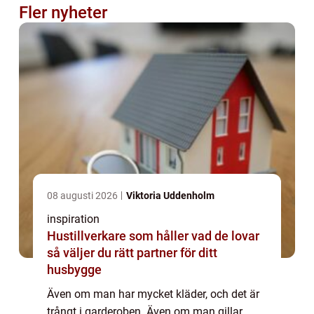
Fler nyheter
08 augusti 2026
Viktoria Uddenholm
inspiration
Hustillverkare som håller vad de lovar
så väljer du rätt partner för ditt
husbygge
Även om man har mycket kläder, och det är
trångt i garderoben. Även om man gillar