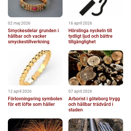
02 maj 2026
16 april 2026
Smyckesdelar grunden i
Hörslinga nyckeln till
hållbar och vacker
tydligt ljud och bättre
smyckestillverkning
tillgänglighet
12 april 2026
07 april 2026
Förlovningsring symbolen
Arborist i göteborg trygg
för ett löfte som håller
och hållbar trädvård i
staden