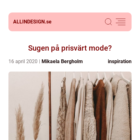
ALLINDESIGN.
se
Sugen på prisvärt mode?
16 april 2020
Mikaela Bergholm
inspiration