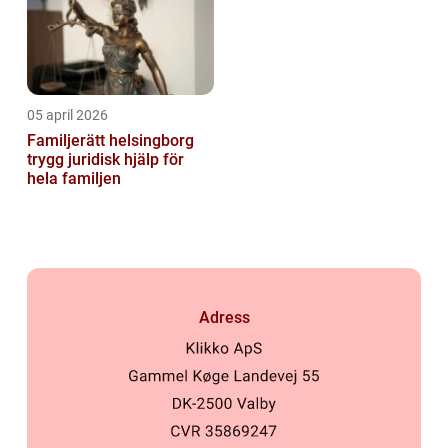
05 april 2026
Familjerätt helsingborg
trygg juridisk hjälp för
hela familjen
Adress