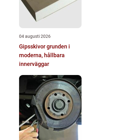
04 augusti 2026
Gipsskivor grunden i
moderna, hållbara
innerväggar