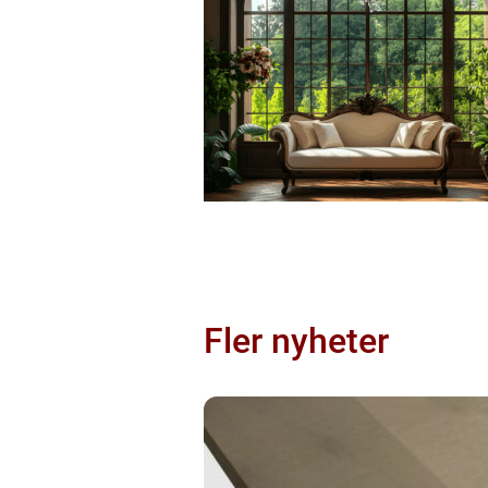
Fler nyheter