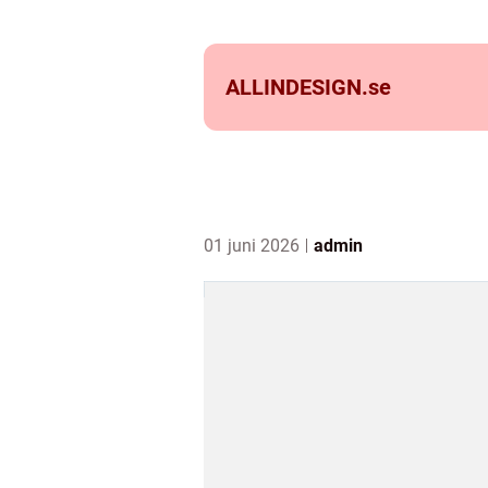
ALLINDESIGN.
se
01 juni 2026
admin