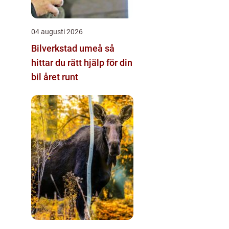
04 augusti 2026
Bilverkstad umeå så
hittar du rätt hjälp för din
bil året runt