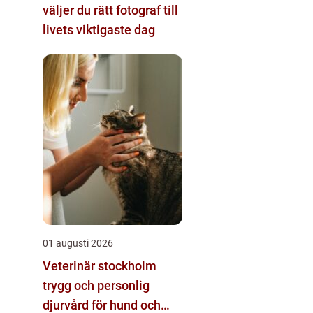
väljer du rätt fotograf till
livets viktigaste dag
01 augusti 2026
Veterinär stockholm
trygg och personlig
djurvård för hund och