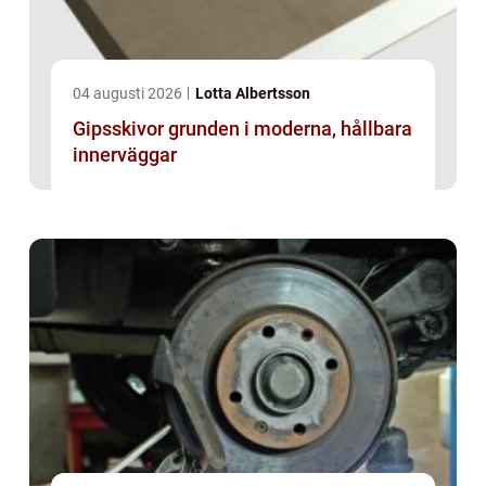
04 augusti 2026
Lotta Albertsson
Gipsskivor grunden i moderna, hållbara
innerväggar