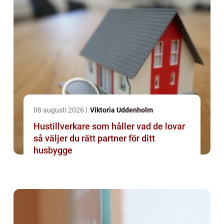
08 augusti 2026
Viktoria Uddenholm
Hustillverkare som håller vad de lovar
så väljer du rätt partner för ditt
husbygge