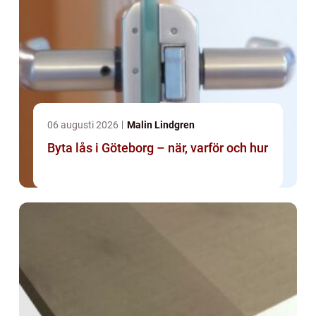
06 augusti 2026
Malin Lindgren
Byta lås i Göteborg – när, varför och hur