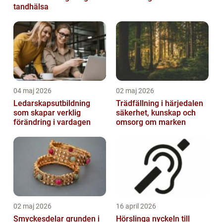
tandhälsa
04 maj 2026
02 maj 2026
Ledarskapsutbildning
Trädfällning i härjedalen
som skapar verklig
säkerhet, kunskap och
förändring i vardagen
omsorg om marken
02 maj 2026
16 april 2026
Smyckesdelar grunden i
Hörslinga nyckeln till