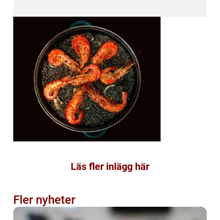
Läs fler inlägg här
Fler nyheter