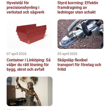
Hyvelstål för
Styrd borrning: Effektiv
precisionshyvling i
framdragning av
verkstad och sågverk
ledningar utan schakt
07 april 2026
05 april 2026
Container i Linköping: Så
Skåpsläp flexibel
väljer du rätt lösning för
transport för företag och
bygg, skrot och avfall
fritid