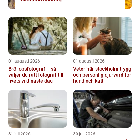
01 augusti 2026
01 augusti 2026
Bröllopsfotograf – så
Veterinär stockholm trygg
väljer du rätt fotograf till
och personlig djurvård för
livets viktigaste dag
hund och katt
31 juli 2026
30 juli 2026