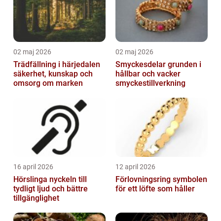
02 maj 2026
02 maj 2026
Trädfällning i härjedalen
Smyckesdelar grunden i
säkerhet, kunskap och
hållbar och vacker
omsorg om marken
smyckestillverkning
16 april 2026
12 april 2026
Hörslinga nyckeln till
Förlovningsring symbolen
tydligt ljud och bättre
för ett löfte som håller
tillgänglighet