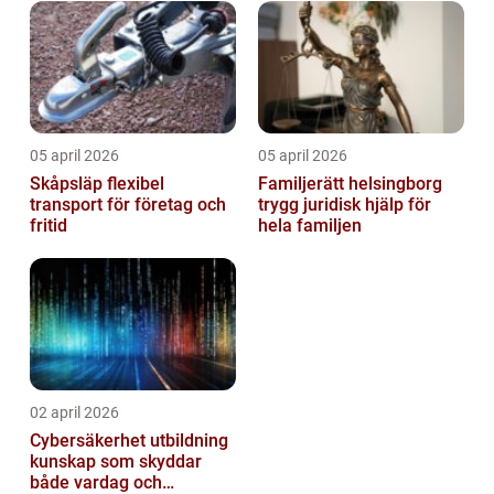
05 april 2026
05 april 2026
Skåpsläp flexibel
Familjerätt helsingborg
transport för företag och
trygg juridisk hjälp för
fritid
hela familjen
02 april 2026
Cybersäkerhet utbildning
kunskap som skyddar
både vardag och