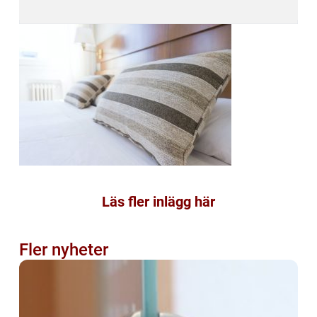
Läs fler inlägg här
Fler nyheter