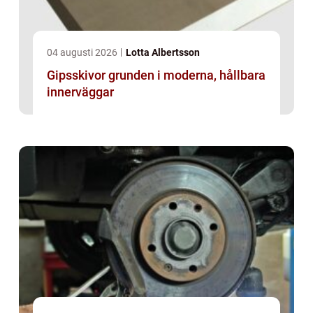
04 augusti 2026
Lotta Albertsson
Gipsskivor grunden i moderna, hållbara
innerväggar