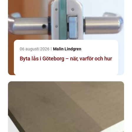
06 augusti 2026
Malin Lindgren
Byta lås i Göteborg – när, varför och hur