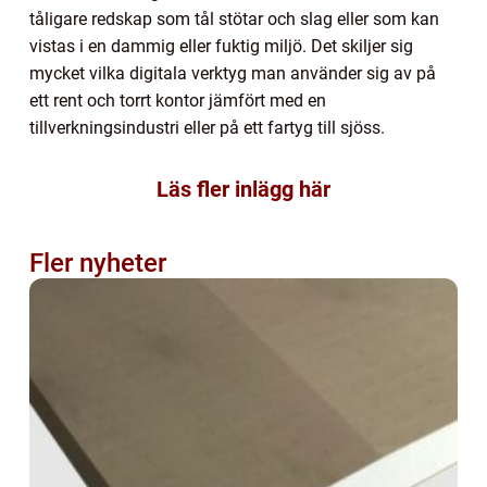
tåligare redskap som tål stötar och slag eller som kan
vistas i en dammig eller fuktig miljö. Det skiljer sig
mycket vilka digitala verktyg man använder sig av på
ett rent och torrt kontor jämfört med en
tillverkningsindustri eller på ett fartyg till sjöss.
Läs fler inlägg här
Fler nyheter