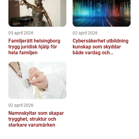
05 april 2026
02 april 2026
Familjerätt helsingborg
Cybersäkerhet utbildning
trygg juridisk hjälp för
kunskap som skyddar
hela familjen
både vardag och
samhälle
02 april 2026
Namnskyltar som skapar
trygghet, struktur och
starkare varumärken