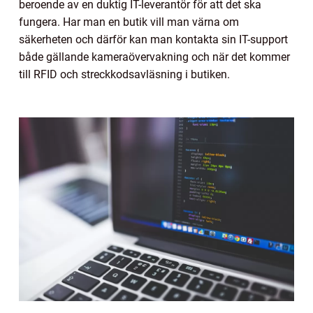
beroende av en duktig IT-leverantör för att det ska
fungera. Har man en butik vill man värna om
säkerheten och därför kan man kontakta sin IT-support
både gällande kameraövervakning och när det kommer
till RFID och streckkodsavläsning i butiken.