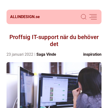
ALLINDESIGN.
se
Proffsig IT-support när du behöver
det
23 januari 2022
Saga Vinde
inspiration