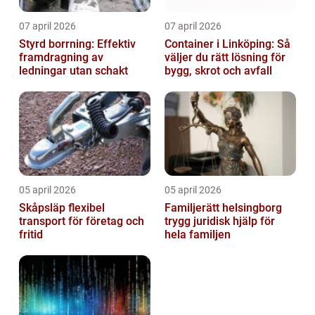
07 april 2026
07 april 2026
Styrd borrning: Effektiv
Container i Linköping: Så
framdragning av
väljer du rätt lösning för
ledningar utan schakt
bygg, skrot och avfall
05 april 2026
05 april 2026
Skåpsläp flexibel
Familjerätt helsingborg
transport för företag och
trygg juridisk hjälp för
fritid
hela familjen