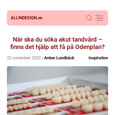
ALLINDESIGN.
se
När ska du söka akut tandvård –
finns det hjälp att få på Odenplan?
22 november 2022
Anton Lundbäck
inspiration