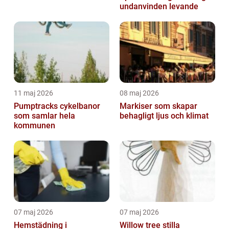
undanvinden levande
11 maj 2026
08 maj 2026
Pumptracks cykelbanor
Markiser som skapar
som samlar hela
behagligt ljus och klimat
kommunen
07 maj 2026
07 maj 2026
Hemstädning i
Willow tree stilla