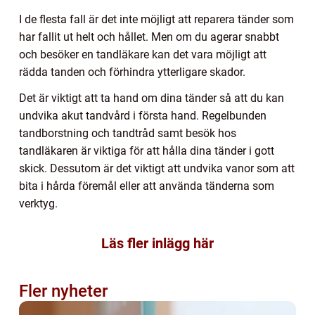
I de flesta fall är det inte möjligt att reparera tänder som
har fallit ut helt och hållet. Men om du agerar snabbt
och besöker en tandläkare kan det vara möjligt att
rädda tanden och förhindra ytterligare skador.
Det är viktigt att ta hand om dina tänder så att du kan
undvika akut tandvård i första hand. Regelbunden
tandborstning och tandtråd samt besök hos
tandläkaren är viktiga för att hålla dina tänder i gott
skick. Dessutom är det viktigt att undvika vanor som att
bita i hårda föremål eller att använda tänderna som
verktyg.
Läs fler inlägg här
Fler nyheter