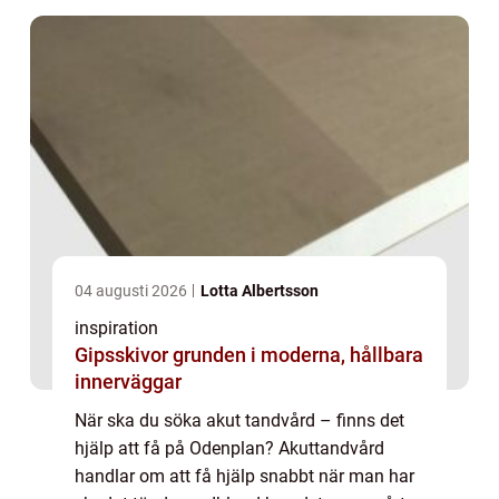
04 augusti 2026
Lotta Albertsson
inspiration
Gipsskivor grunden i moderna, hållbara
innerväggar
När ska du söka akut tandvård – finns det
hjälp att få på Odenplan? Akuttandvård
handlar om att få hjälp snabbt när man har