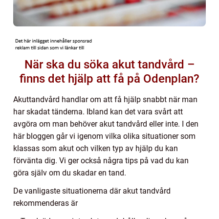
När ska du söka akut tandvård –
finns det hjälp att få på Odenplan?
Akuttandvård handlar om att få hjälp snabbt när man
har skadat tänderna. Ibland kan det vara svårt att
avgöra om man behöver akut tandvård eller inte. I den
här bloggen går vi igenom vilka olika situationer som
klassas som akut och vilken typ av hjälp du kan
förvänta dig. Vi ger också några tips på vad du kan
göra själv om du skadar en tand.
De vanligaste situationerna där akut tandvård
rekommenderas är