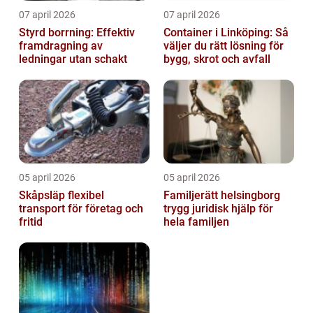
07 april 2026
07 april 2026
Styrd borrning: Effektiv
Container i Linköping: Så
framdragning av
väljer du rätt lösning för
ledningar utan schakt
bygg, skrot och avfall
05 april 2026
05 april 2026
Skåpsläp flexibel
Familjerätt helsingborg
transport för företag och
trygg juridisk hjälp för
fritid
hela familjen