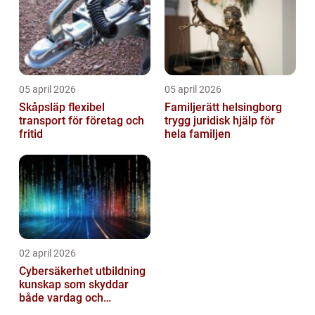
05 april 2026
05 april 2026
Skåpsläp flexibel
Familjerätt helsingborg
transport för företag och
trygg juridisk hjälp för
fritid
hela familjen
02 april 2026
Cybersäkerhet utbildning
kunskap som skyddar
både vardag och
samhälle