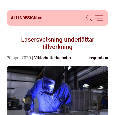
ALLINDESIGN.
se
Lasersvetsning underlättar
tillverkning
20 april 2020
Viktoria Uddenholm
inspiration