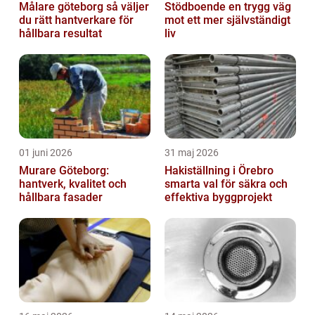
Målare göteborg så väljer
Stödboende en trygg väg
du rätt hantverkare för
mot ett mer självständigt
hållbara resultat
liv
01 juni 2026
31 maj 2026
Murare Göteborg:
Hakiställning i Örebro
hantverk, kvalitet och
smarta val för säkra och
hållbara fasader
effektiva byggprojekt