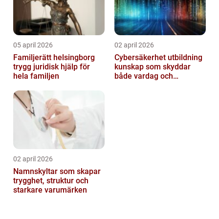
05 april 2026
02 april 2026
Familjerätt helsingborg
Cybersäkerhet utbildning
trygg juridisk hjälp för
kunskap som skyddar
hela familjen
både vardag och
samhälle
02 april 2026
Namnskyltar som skapar
trygghet, struktur och
starkare varumärken