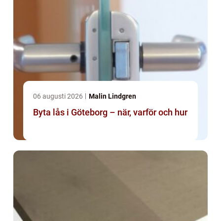
06 augusti 2026
Malin Lindgren
Byta lås i Göteborg – när, varför och hur