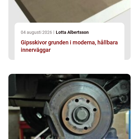
04 augusti 2026
Lotta Albertsson
Gipsskivor grunden i moderna, hållbara
innerväggar