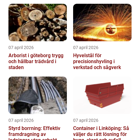
07 april 2026
07 april 2026
Arborist i göteborg trygg
Hyvelstål för
och hållbar trädvård i
precisionshyvling i
staden
verkstad och sågverk
07 april 2026
07 april 2026
Styrd borrning: Effektiv
Container i Linköping: Så
framdragning av
väljer du rätt lösning för