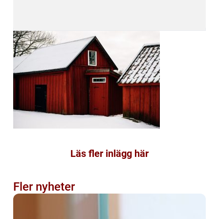
Läs fler inlägg här
Fler nyheter