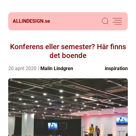
ALLINDESIGN.
se
Konferens eller semester? Här finns
det boende
20 april 2020
Malin Lindgren
inspiration