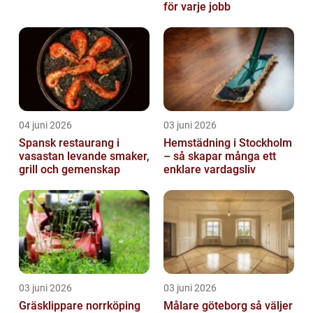
för varje jobb
04 juni 2026
03 juni 2026
Spansk restaurang i
Hemstädning i Stockholm
vasastan levande smaker,
– så skapar många ett
grill och gemenskap
enklare vardagsliv
03 juni 2026
03 juni 2026
Gräsklippare norrköping
Målare göteborg så väljer