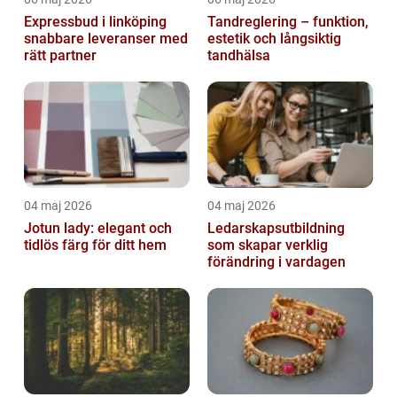
Expressbud i linköping
Tandreglering – funktion,
snabbare leveranser med
estetik och långsiktig
rätt partner
tandhälsa
04 maj 2026
04 maj 2026
Jotun lady: elegant och
Ledarskapsutbildning
tidlös färg för ditt hem
som skapar verklig
förändring i vardagen