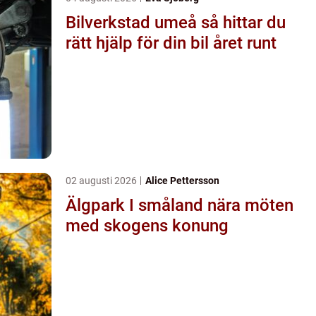
Bilverkstad umeå så hittar du
rätt hjälp för din bil året runt
02 augusti 2026
Alice Pettersson
Älgpark I småland nära möten
med skogens konung