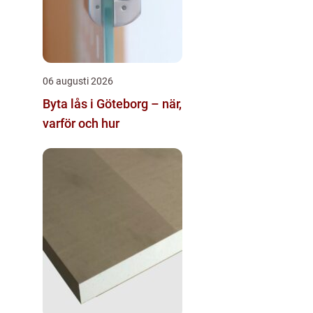
06 augusti 2026
Byta lås i Göteborg – när,
varför och hur