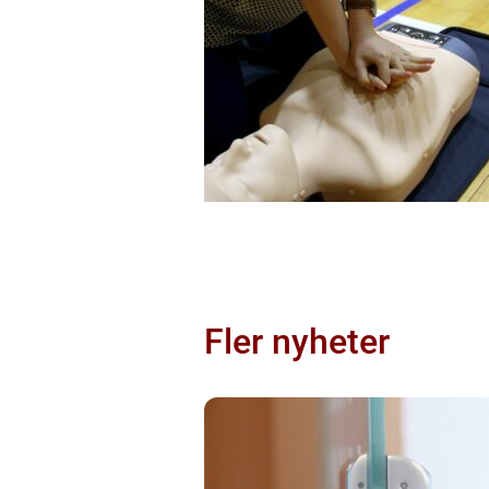
Fler nyheter