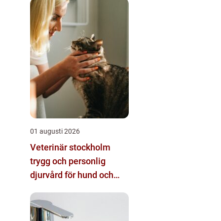
01 augusti 2026
Veterinär stockholm
trygg och personlig
djurvård för hund och
katt