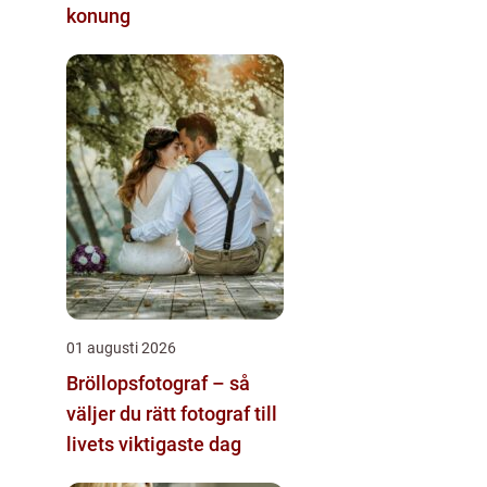
konung
01 augusti 2026
Bröllopsfotograf – så
väljer du rätt fotograf till
livets viktigaste dag