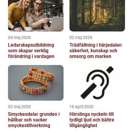
04 maj 2026
02 maj 2026
Ledarskapsutbildning
Trädfällning i härjedalen
som skapar verklig
säkerhet, kunskap och
förändring i vardagen
omsorg om marken
02 maj 2026
16 april 2026
Smyckesdelar grunden i
Hörslinga nyckeln till
hållbar och vacker
tydligt ljud och bättre
smyckestillverkning
tillgänglighet