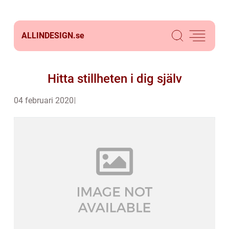
ALLINDESIGN.
se
Hitta stillheten i dig själv
04 februari 2020