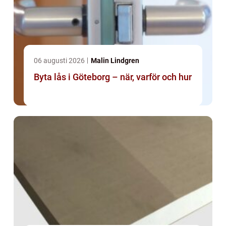
06 augusti 2026
Malin Lindgren
Byta lås i Göteborg – när, varför och hur