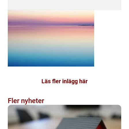
Läs fler inlägg här
Fler nyheter