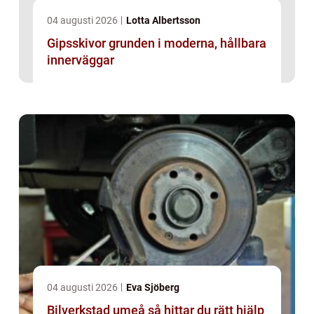
04 augusti 2026
Lotta Albertsson
Gipsskivor grunden i moderna, hållbara
innerväggar
04 augusti 2026
Eva Sjöberg
Bilverkstad umeå så hittar du rätt hjälp