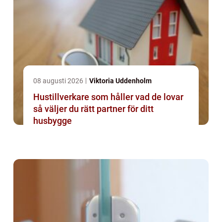
08 augusti 2026
Viktoria Uddenholm
Hustillverkare som håller vad de lovar
så väljer du rätt partner för ditt
husbygge