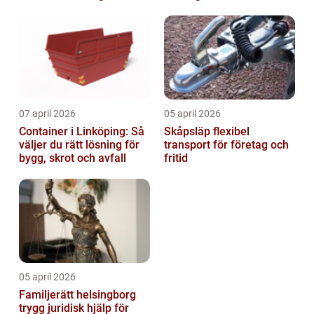
07 april 2026
05 april 2026
Container i Linköping: Så
Skåpsläp flexibel
väljer du rätt lösning för
transport för företag och
bygg, skrot och avfall
fritid
05 april 2026
Familjerätt helsingborg
trygg juridisk hjälp för