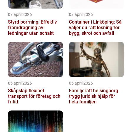
07 april 2026
07 april 2026
Styrd borrning: Effektiv
Container i Linköping: Så
framdragning av
väljer du rätt lösning för
ledningar utan schakt
bygg, skrot och avfall
05 april 2026
05 april 2026
Skåpsläp flexibel
Familjerätt helsingborg
transport för företag och
trygg juridisk hjälp för
fritid
hela familjen