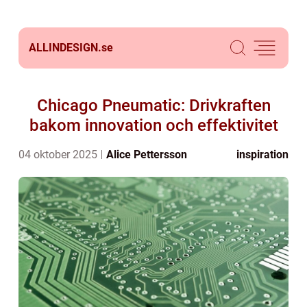
ALLINDESIGN.
se
Chicago Pneumatic: Drivkraften
bakom innovation och effektivitet
04 oktober 2025
Alice Pettersson
inspiration