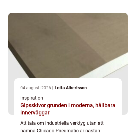
Gru...
04 augusti 2026
Lotta Albertsson
inspiration
Gipsskivor grunden i moderna, hållbara
innerväggar
Att tala om industriella verktyg utan att
nämna Chicago Pneumatic är nästan