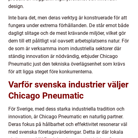
design.
Inte bara det, men deras verktyg är konstruerade för att
fungera under extrema förhållanden. De står emot både
dagligt slitage och de mest krävande miljöer, vilket gör
dem till ett pålitligt val oavsett arbetsplatsens natur. För
de som är verksamma inom industriella sektorer där
ständig innovation är nödvändig, erbjuder Chicago
Pneumatic just den tekniska överlägsenhet som krävs
för att ligga steget före konkurrenterna.
Varför svenska industrier väljer
Chicago Pneumatic
För Sverige, med dess starka industriella tradition och
innovation, är Chicago Pneumatic en naturlig partner.
Deras fokus på hållbarhet och effektivitet resonerar väl
med svenska företagsvärderingar. Detta är där lokala