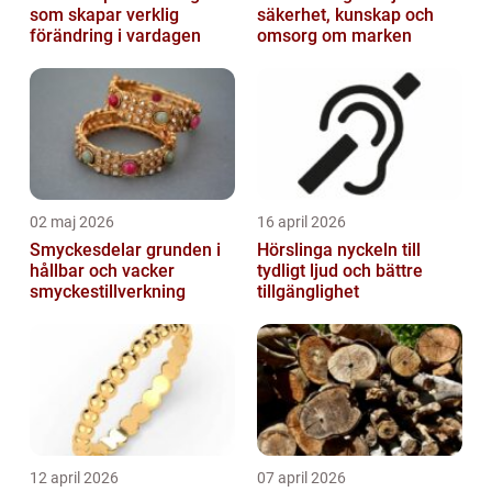
som skapar verklig
säkerhet, kunskap och
förändring i vardagen
omsorg om marken
02 maj 2026
16 april 2026
Smyckesdelar grunden i
Hörslinga nyckeln till
hållbar och vacker
tydligt ljud och bättre
smyckestillverkning
tillgänglighet
12 april 2026
07 april 2026