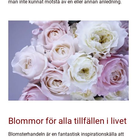
man inte kunnat motstå av en eller annan anledning.
Blommor för alla tillfällen i livet
Blomsterhandeln är en fantastisk inspirationskälla att