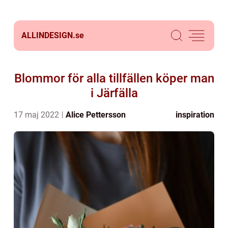
ALLINDESIGN.
se
Blommor för alla tillfällen köper man
i Järfälla
17 maj 2022
Alice Pettersson
inspiration