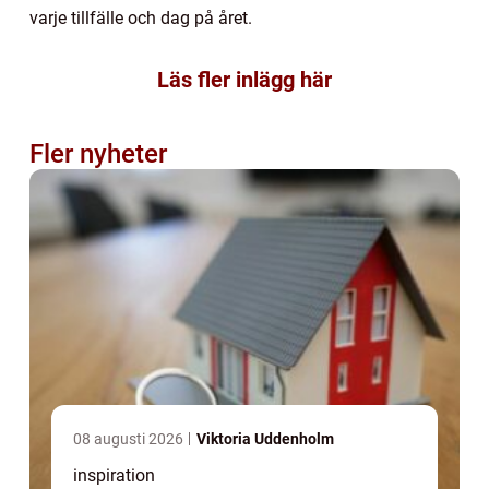
varje tillfälle och dag på året.
Läs fler inlägg här
Fler nyheter
08 augusti 2026
Viktoria Uddenholm
inspiration