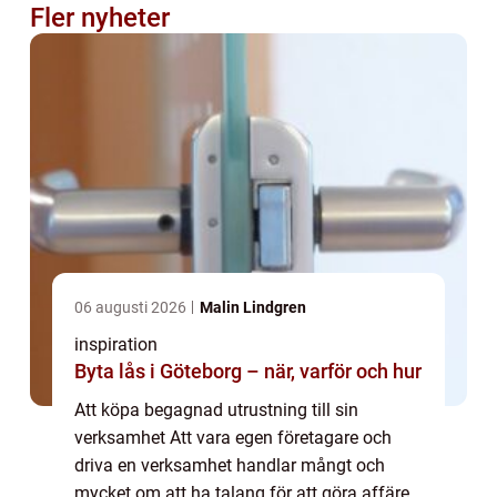
Fler nyheter
06 augusti 2026
Malin Lindgren
inspiration
Byta lås i Göteborg – när, varför och hur
Att köpa begagnad utrustning till sin
verksamhet Att vara egen företagare och
driva en verksamhet handlar mångt och
mycket om att ha talang för att göra affärer.