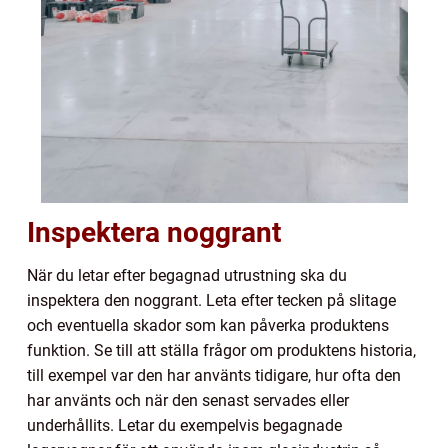
Inspektera noggrant
När du letar efter begagnad utrustning ska du
inspektera den noggrant. Leta efter tecken på slitage
och eventuella skador som kan påverka produktens
funktion. Se till att ställa frågor om produktens historia,
till exempel var den har använts tidigare, hur ofta den
har använts och när den senast servades eller
underhållits. Letar du exempelvis begagnade