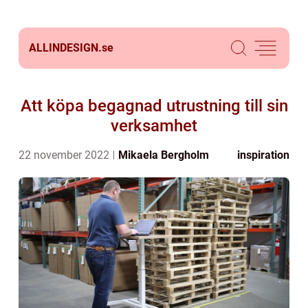
ALLINDESIGN.
se
Att köpa begagnad utrustning till sin
verksamhet
22 november 2022
Mikaela Bergholm
inspiration