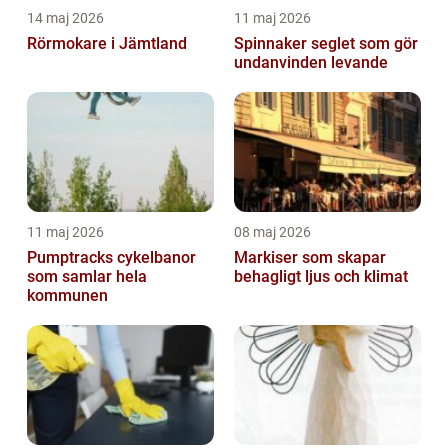
14 maj 2026
11 maj 2026
Rörmokare i Jämtland
Spinnaker seglet som gör
undanvinden levande
11 maj 2026
08 maj 2026
Pumptracks cykelbanor
Markiser som skapar
som samlar hela
behagligt ljus och klimat
kommunen