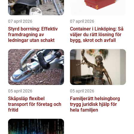
07 april 2026
07 april 2026
Styrd borrning: Effektiv
Container i Linköping: Så
framdragning av
väljer du rätt lösning för
ledningar utan schakt
bygg, skrot och avfall
05 april 2026
05 april 2026
Skåpsläp flexibel
Familjerätt helsingborg
transport för företag och
trygg juridisk hjälp för
fritid
hela familjen