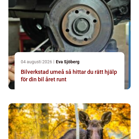
04 augusti 2026
Eva Sjöberg
Bilverkstad umeå så hittar du rätt hjälp
för din bil året runt