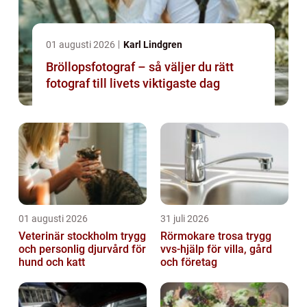
01 augusti 2026
Karl Lindgren
Bröllopsfotograf – så väljer du rätt
fotograf till livets viktigaste dag
01 augusti 2026
31 juli 2026
Veterinär stockholm trygg
Rörmokare trosa trygg
och personlig djurvård för
vvs-hjälp för villa, gård
hund och katt
och företag