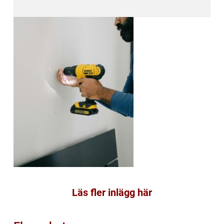
Läs fler inlägg här