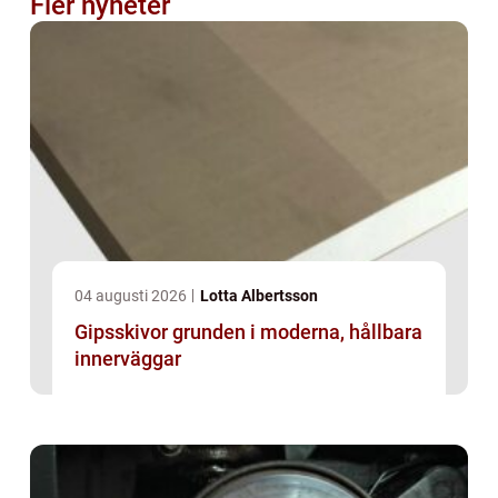
Fler nyheter
04 augusti 2026
Lotta Albertsson
Gipsskivor grunden i moderna, hållbara
innerväggar