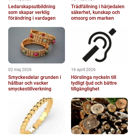
Ledarskapsutbildning
Trädfällning i härjedalen
som skapar verklig
säkerhet, kunskap och
förändring i vardagen
omsorg om marken
02 maj 2026
16 april 2026
Smyckesdelar grunden i
Hörslinga nyckeln till
hållbar och vacker
tydligt ljud och bättre
smyckestillverkning
tillgänglighet