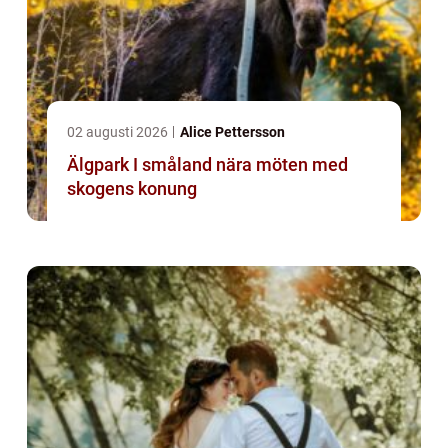
02 augusti 2026
Alice Pettersson
Älgpark I småland nära möten med
skogens konung