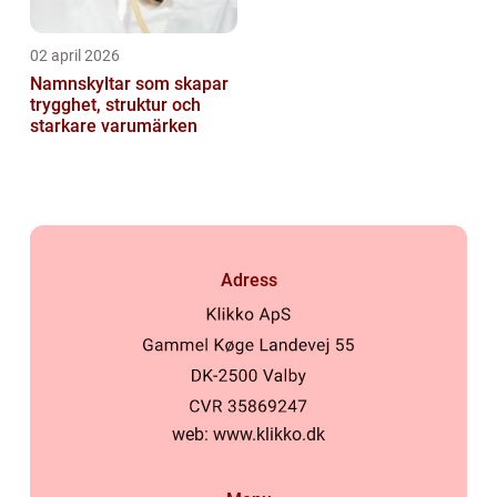
02 april 2026
Namnskyltar som skapar
trygghet, struktur och
starkare varumärken
Adress
web:
www.klikko.dk