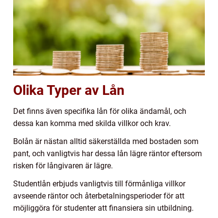
Olika Typer av Lån
Det finns även specifika lån för olika ändamål, och
dessa kan komma med skilda villkor och krav.
Bolån är nästan alltid säkerställda med bostaden som
pant, och vanligtvis har dessa lån lägre räntor eftersom
risken för långivaren är lägre.
Studentlån erbjuds vanligtvis till förmånliga villkor
avseende räntor och återbetalningsperioder för att
möjliggöra för studenter att finansiera sin utbildning.