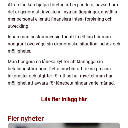
Affärslån kan hjälpa företag att expandera, oavsett om
det är genom att investera i nya anläggningar, anställa
mer personal eller att finansiera intern forskning och
utveckling.
Innan man bestämmer sig för att ta ett lån bör man
noggrant överväga sin ekonomiska situation, behov och
möjligheter.
Man bör göra en lånekalkyl för att klarlägga sin
betalningsförmåga. Detta innebär att räkna på sina
inkomster och utgifter för att se hur mycket man har
möjlighet att avvara för lånebetalningar varje månad.
Läs fler inlägg här
Fler nyheter