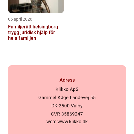
05 april 2026
Familjerätt helsingborg
trygg juridisk hjälp för
hela familjen
Adress
web:
www.klikko.dk