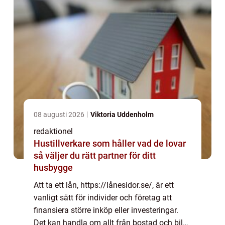
08 augusti 2026
Viktoria Uddenholm
redaktionel
Hustillverkare som håller vad de lovar
så väljer du rätt partner för ditt
husbygge
Att ta ett lån, https://lånesidor.se/, är ett
vanligt sätt för individer och företag att
finansiera större inköp eller investeringar.
Det kan handla om allt från bostad och bil