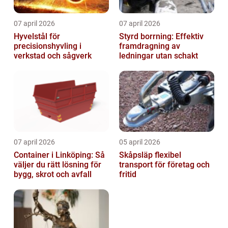
07 april 2026
07 april 2026
Hyvelstål för
Styrd borrning: Effektiv
precisionshyvling i
framdragning av
verkstad och sågverk
ledningar utan schakt
07 april 2026
05 april 2026
Container i Linköping: Så
Skåpsläp flexibel
väljer du rätt lösning för
transport för företag och
bygg, skrot och avfall
fritid