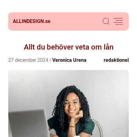
ALLINDESIGN.
se
Allt du behöver veta om lån
27 december 2024
Veronica Urena
redaktionel