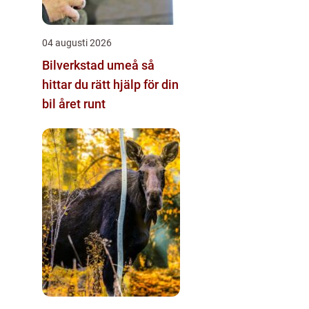
04 augusti 2026
Bilverkstad umeå så
hittar du rätt hjälp för din
bil året runt