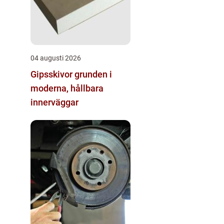
04 augusti 2026
Gipsskivor grunden i
moderna, hållbara
innerväggar