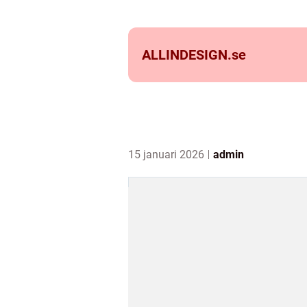
ALLINDESIGN.
se
15 januari 2026
admin