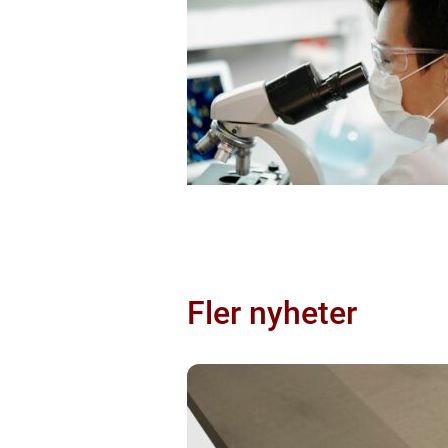
Fler nyheter