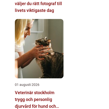
väljer du rätt fotograf till
livets viktigaste dag
01 augusti 2026
Veterinär stockholm
trygg och personlig
djurvård för hund och